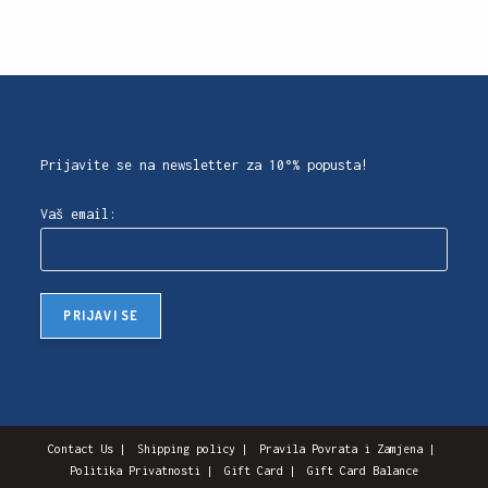
Prijavite se na newsletter za 10°% popusta!
Vaš email:
Contact Us
Shipping policy
Pravila Povrata i Zamjena
Politika Privatnosti
Gift Card
Gift Card Balance